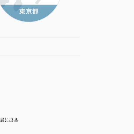
」展に出品