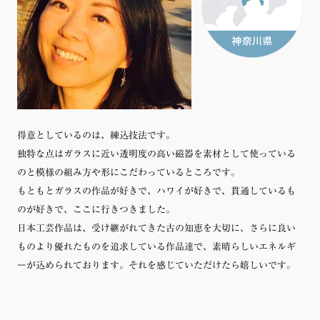
得意としているのは、練込技法です。
独特な点はガラスに近い透明度の高い磁器を素材として使っている
のと模様の組み方や形にこだわっているところです。
もともとガラスの作品が好きで、ハワイが好きで、貫通しているも
のが好きで、ここに行きつきました。
日本工芸作品は、受け継がれてきた古の知恵を大切に、さらに良い
ものより優れたものを追求している作品達で、素晴らしいエネルギ
ーが込められております。それを感じていただけたら嬉しいです。