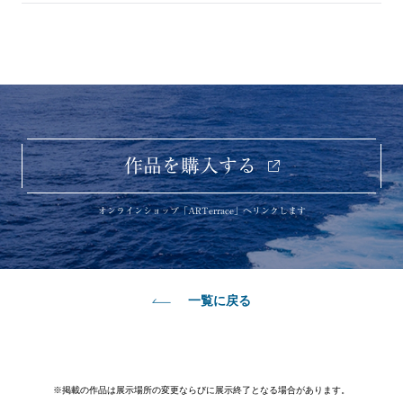
作品を購入する
オンラインショップ「ARTerrace」へリンクします
一覧に戻る
※掲載の作品は展示場所の変更ならびに展示終了となる場合があります。