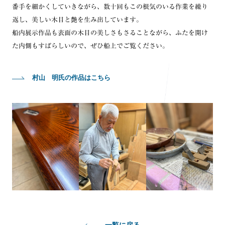
番手を細かくしていきながら、数十回もこの根気のいる作業を繰り
返し、美しい木目と艶を生み出しています。
船内展示作品も表面の木目の美しさもさることながら、ふたを開け
た内側もすばらしいので、ぜひ船上でご覧ください。
村山 明氏の作品はこちら
一覧に戻る